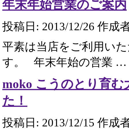
年末年始営業のご案内
投稿日:
2013/12/26
作成者
平素は当店をご利用いた
す。 年末年始の営業 
moko こうのとり育
た！
投稿日:
2013/12/15
作成者