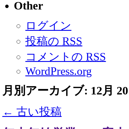
Other
ログイン
投稿の
RSS
コメントの
RSS
WordPress.org
月別アーカイブ:
12月 20
←
古い投稿