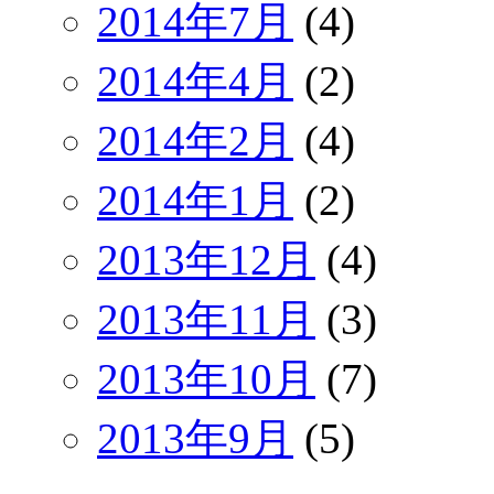
2014年7月
(4)
2014年4月
(2)
2014年2月
(4)
2014年1月
(2)
2013年12月
(4)
2013年11月
(3)
2013年10月
(7)
2013年9月
(5)