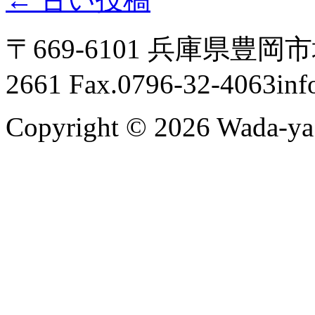
〒669-6101 兵庫県豊岡市城
2661 Fax.0796-32-4063
inf
Copyright © 2026 Wada-ya I