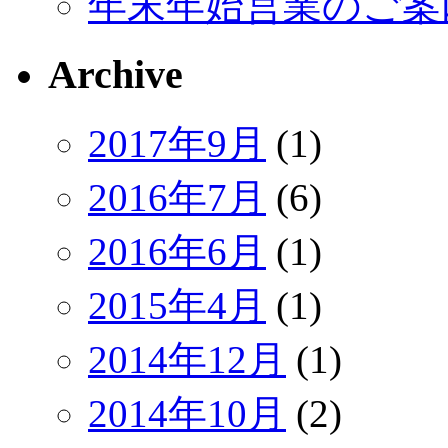
年末年始営業のご案
Archive
2017年9月
(1)
2016年7月
(6)
2016年6月
(1)
2015年4月
(1)
2014年12月
(1)
2014年10月
(2)