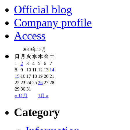
Official blog
Company profile
Access
2013年12月
日
月
火
水
木
金
土
1
2
3
4
5
6
7
8
9
10
11
12
13
14
15
16
17
18
19
20
21
22
23
24
25
26
27
28
29
30
31
« 11月
1月 »
Category