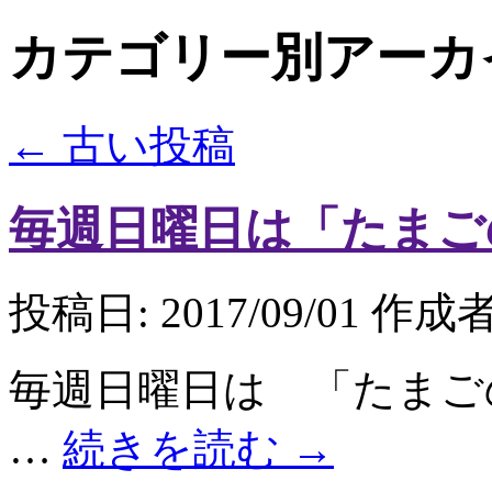
カテゴリー別アーカ
←
古い投稿
毎週日曜日は「たまご
投稿日:
2017/09/01
作成者
毎週日曜日は 「たまご
…
続きを読む
→