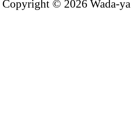
Copyright © 2026 Wada-ya I