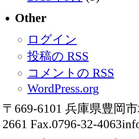
Other
ログイン
投稿の
RSS
コメントの
RSS
WordPress.org
〒669-6101 兵庫県豊岡市城
2661 Fax.0796-32-4063
inf