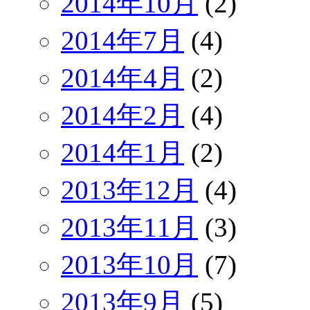
2014年10月
(2)
2014年7月
(4)
2014年4月
(2)
2014年2月
(4)
2014年1月
(2)
2013年12月
(4)
2013年11月
(3)
2013年10月
(7)
2013年9月
(5)