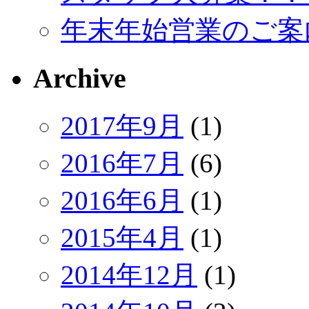
年末年始営業のご案
Archive
2017年9月
(1)
2016年7月
(6)
2016年6月
(1)
2015年4月
(1)
2014年12月
(1)