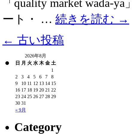
「quality market 
ート・ …
続きを読む
→
←
古い投稿
2026年8月
日
月
火
水
木
金
土
1
2
3
4
5
6
7
8
9
10
11
12
13
14
15
16
17
18
19
20
21
22
23
24
25
26
27
28
29
30
31
« 9月
Category